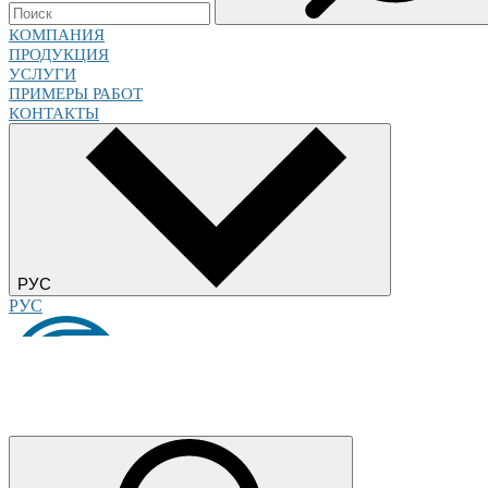
КОМПАНИЯ
ПРОДУКЦИЯ
УСЛУГИ
ПРИМЕРЫ РАБОТ
КОНТАКТЫ
РУС
РУС