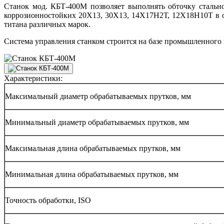
Станок мод. КБТ-400М позволяет выполнять обточку стальн
коррозионностойких 20Х13, 30Х13, 14Х17Н2Т, 12Х18Н10Т в о
титана различных марок.
Система управления станком строится на базе промышленного 
Характеристики:
Максимальный диаметр обрабатываемых прутков, мм
Минимальный диаметр обрабатываемых прутков, мм
Максимальная длина обрабатываемых прутков, мм
Минимальная длина обрабатываемых прутков, мм
Точность обработки, ISO