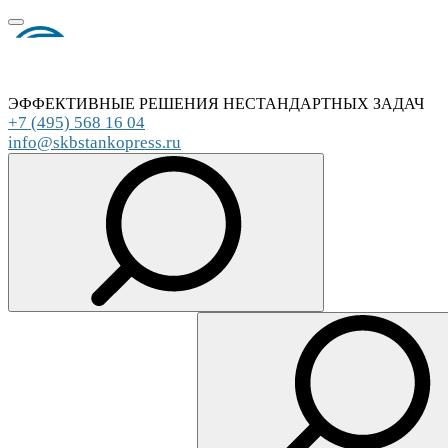
ЭФФЕКТИВНЫЕ РЕШЕНИЯ НЕСТАНДАРТНЫХ ЗАДАЧ
+7 (495) 568 16 04
info@skbstankopress.ru