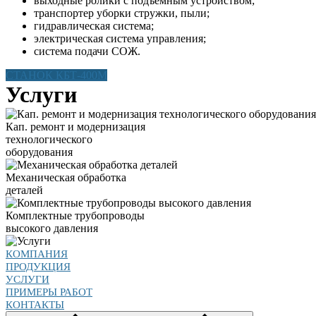
выходные ролики с подъемным устройством;
транспортер уборки стружки, пыли;
гидравлическая система;
электрическая система управления;
система подачи СОЖ.
СТАНОК КБТ-400М
Услуги
Кап. ремонт и модернизация
технологического
оборудования
Механическая обработка
деталей
Комплектные трубопроводы
высокого давления
КОМПАНИЯ
ПРОДУКЦИЯ
УСЛУГИ
ПРИМЕРЫ РАБОТ
КОНТАКТЫ