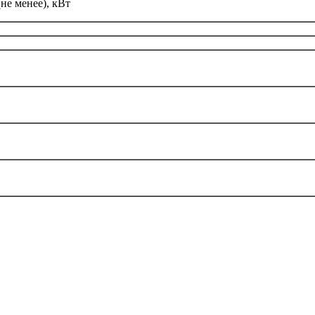
не менее), кВт