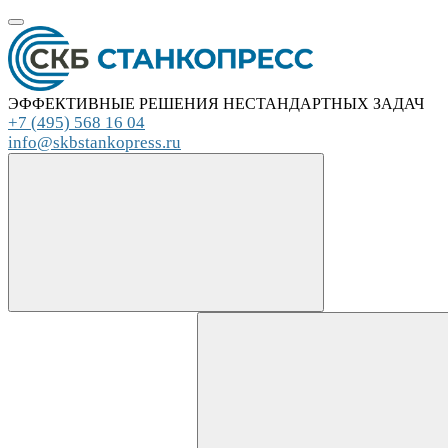
ЭФФЕКТИВНЫЕ РЕШЕНИЯ НЕСТАНДАРТНЫХ ЗАДАЧ
+7 (495) 568 16 04
info@skbstankopress.ru