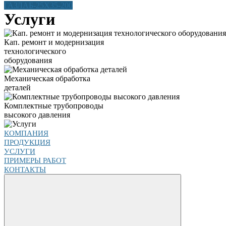
ГАЗЛАБ-25Х35-200
Услуги
Кап. ремонт и модернизация
технологического
оборудования
Механическая обработка
деталей
Комплектные трубопроводы
высокого давления
КОМПАНИЯ
ПРОДУКЦИЯ
УСЛУГИ
ПРИМЕРЫ РАБОТ
КОНТАКТЫ