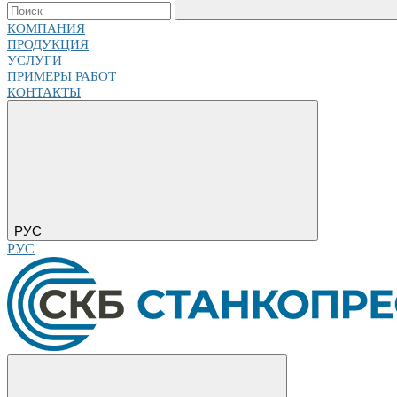
КОМПАНИЯ
ПРОДУКЦИЯ
УСЛУГИ
ПРИМЕРЫ РАБОТ
КОНТАКТЫ
РУС
РУС