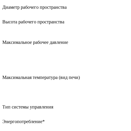
Диаметр рабочего пространства
Высота рабочего пространства
Максимальное рабочее давление
Максимальная температура (вид печи)
Тип системы управления
Энергопотребление*